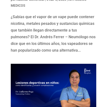
MEDICOS
¿Sabías que el vapor de un vape puede contener
nicotina, metales pesados y sustancias químicas
que también llegan directamente a tus
pulmones? El Dr. Andrés Ferrer – Neumólogo nos
dice que en los últimos años, los vapeadores se
han popularizado como una alternativa...