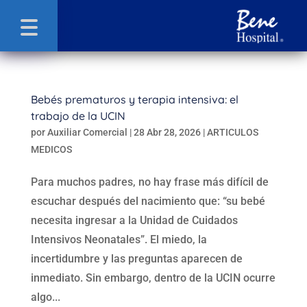
Bebés prematuros y terapia intensiva: el
trabajo de la UCIN
por
Auxiliar Comercial
|
28 Abr 28, 2026
|
ARTICULOS
MEDICOS
Para muchos padres, no hay frase más difícil de
escuchar después del nacimiento que: “su bebé
necesita ingresar a la Unidad de Cuidados
Intensivos Neonatales”. El miedo, la
incertidumbre y las preguntas aparecen de
inmediato. Sin embargo, dentro de la UCIN ocurre
algo...