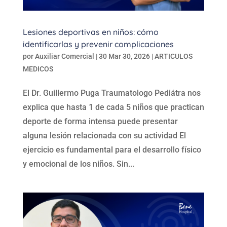
Lesiones deportivas en niños: cómo
identificarlas y prevenir complicaciones
por
Auxiliar Comercial
|
30 Mar 30, 2026
|
ARTICULOS
MEDICOS
El Dr. Guillermo Puga Traumatologo Pediátra nos
explica que hasta 1 de cada 5 niños que practican
deporte de forma intensa puede presentar
alguna lesión relacionada con su actividad El
ejercicio es fundamental para el desarrollo físico
y emocional de los niños. Sin...