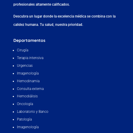
profesionales altamente calificados.
Descubra un lugar donde la excelencia médica se combina con la
calidez humana. Tu salud, nuestra prioridad.
Departamentos
Cirugía
Terapia intensiva
Urgencias
Imagenología
Hemodinamia
Consulta externa
Hemodiálisis
Oncología
Laboratorio y Banco
Patología
Imagenología