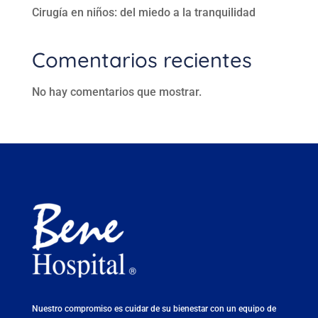
Cirugía en niños: del miedo a la tranquilidad
Comentarios recientes
No hay comentarios que mostrar.
Nuestro compromiso es cuidar de su bienestar con un equipo de