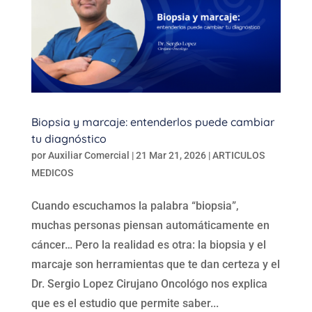
Biopsia y marcaje: entenderlos puede cambiar
tu diagnóstico
por
Auxiliar Comercial
|
21 Mar 21, 2026
|
ARTICULOS
MEDICOS
Cuando escuchamos la palabra “biopsia”,
muchas personas piensan automáticamente en
cáncer… Pero la realidad es otra: la biopsia y el
marcaje son herramientas que te dan certeza y el
Dr. Sergio Lopez Cirujano Oncológo nos explica
que es el estudio que permite saber...