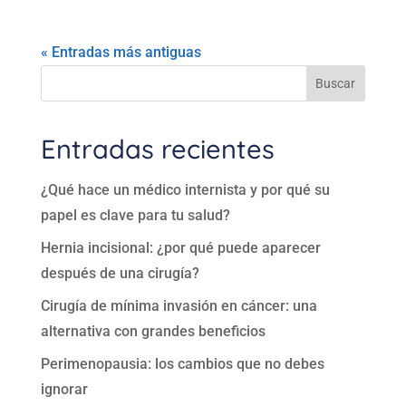
« Entradas más antiguas
Buscar
Entradas recientes
¿Qué hace un médico internista y por qué su
papel es clave para tu salud?
Hernia incisional: ¿por qué puede aparecer
después de una cirugía?
Cirugía de mínima invasión en cáncer: una
alternativa con grandes beneficios
Perimenopausia: los cambios que no debes
ignorar