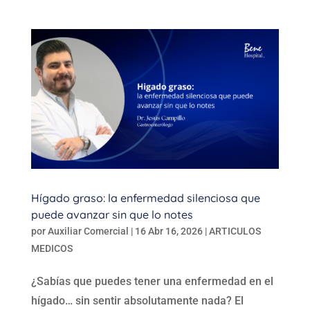
Hígado graso: la enfermedad silenciosa que
puede avanzar sin que lo notes
por
Auxiliar Comercial
|
16 Abr 16, 2026
|
ARTICULOS
MEDICOS
¿Sabías que puedes tener una enfermedad en el
hígado… sin sentir absolutamente nada? El