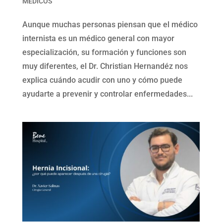
MEDICOS
Aunque muchas personas piensan que el médico
internista es un médico general con mayor
especialización, su formación y funciones son
muy diferentes, el Dr. Christian Hernandéz nos
explica cuándo acudir con uno y cómo puede
ayudarte a prevenir y controlar enfermedades...