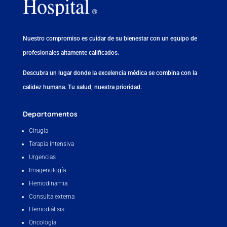
Nuestro compromiso es cuidar de su bienestar con un equipo de
profesionales altamente calificados.
Descubra un lugar donde la excelencia médica se combina con la
calidez humana. Tu salud, nuestra prioridad.
Departamentos
Cirugía
Terapia intensiva
Urgencias
Imagenología
Hemodinamia
Consulta externa
Hemodiálisis
Oncología