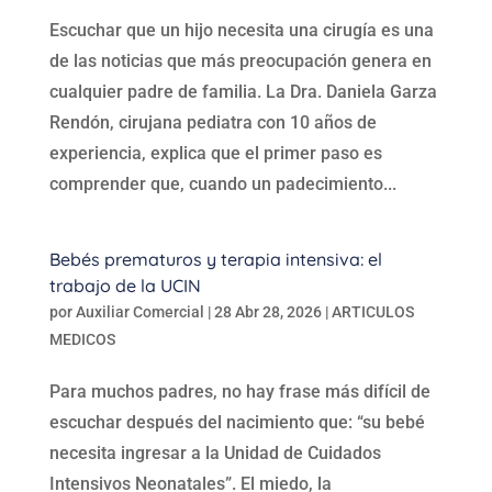
Escuchar que un hijo necesita una cirugía es una
de las noticias que más preocupación genera en
cualquier padre de familia. La Dra. Daniela Garza
Rendón, cirujana pediatra con 10 años de
experiencia, explica que el primer paso es
comprender que, cuando un padecimiento...
Bebés prematuros y terapia intensiva: el
trabajo de la UCIN
por
Auxiliar Comercial
|
28 Abr 28, 2026
|
ARTICULOS
MEDICOS
Para muchos padres, no hay frase más difícil de
escuchar después del nacimiento que: “su bebé
necesita ingresar a la Unidad de Cuidados
Intensivos Neonatales”. El miedo, la