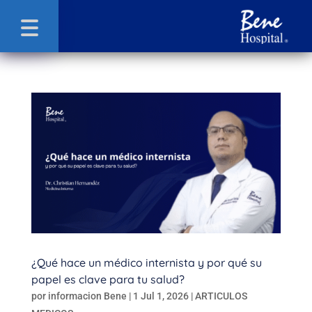
¿Qué hace un médico internista y por qué su
papel es clave para tu salud?
por
informacion Bene
|
1 Jul 1, 2026
|
ARTICULOS