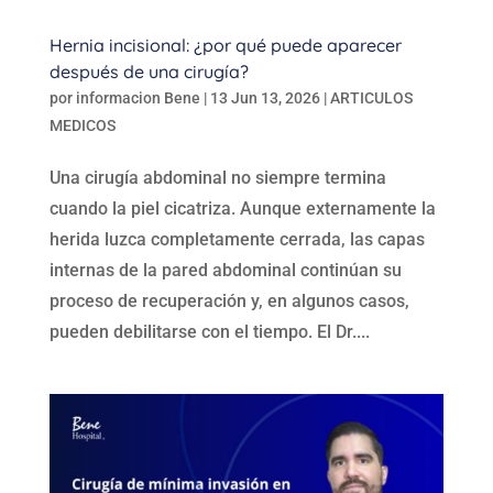
Hernia incisional: ¿por qué puede aparecer
después de una cirugía?
por
informacion Bene
|
13 Jun 13, 2026
|
ARTICULOS
MEDICOS
Una cirugía abdominal no siempre termina
cuando la piel cicatriza. Aunque externamente la
herida luzca completamente cerrada, las capas
internas de la pared abdominal continúan su
proceso de recuperación y, en algunos casos,
pueden debilitarse con el tiempo. El Dr....