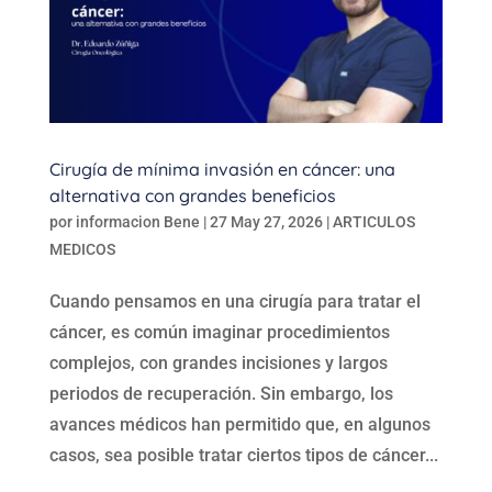
Cirugía de mínima invasión en cáncer: una
alternativa con grandes beneficios
por
informacion Bene
|
27 May 27, 2026
|
ARTICULOS
MEDICOS
Cuando pensamos en una cirugía para tratar el
cáncer, es común imaginar procedimientos
complejos, con grandes incisiones y largos
periodos de recuperación. Sin embargo, los
avances médicos han permitido que, en algunos
casos, sea posible tratar ciertos tipos de cáncer...