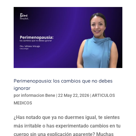
Perimenopausia: los cambios que no debes
ignorar
por
informacion Bene
|
22 May 22, 2026
|
ARTICULOS
MEDICOS
¿Has notado que ya no duermes igual, te sientes
más irritable o has experimentado cambios en tu
cuerpo sin una explicación aparente? Muchas