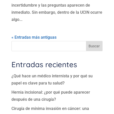
incertidumbre y las preguntas aparecen de
inmediato. Sin embargo, dentro de la UCIN ocurre
algo...
« Entradas más antiguas
Buscar
Entradas recientes
¿Qué hace un médico internista y por qué su
papel es clave para tu salud?
Hernia incisional: ¿por qué puede aparecer
después de una cirugía?
Cirugía de mínima invasión en cáncer: una