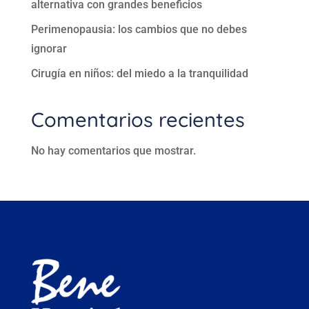
alternativa con grandes beneficios
Perimenopausia: los cambios que no debes
ignorar
Cirugía en niños: del miedo a la tranquilidad
Comentarios recientes
No hay comentarios que mostrar.