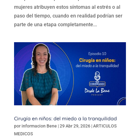
mujeres atribuyen estos síntomas al estrés o al
paso del tiempo, cuando en realidad podrían ser
parte de una etapa completamente...
Cirugía en niños: del miedo a la tranquilidad
por
informacion Bene
|
29 Abr 29, 2026
|
ARTICULOS
MEDICOS