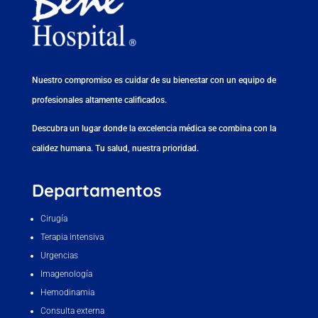
Nuestro compromiso es cuidar de su bienestar con un equipo de
profesionales altamente calificados.
Descubra un lugar donde la excelencia médica se combina con la
calidez humana. Tu salud, nuestra prioridad.
Departamentos
Cirugía
Terapia intensiva
Urgencias
Imagenología
Hemodinamia
Consulta externa