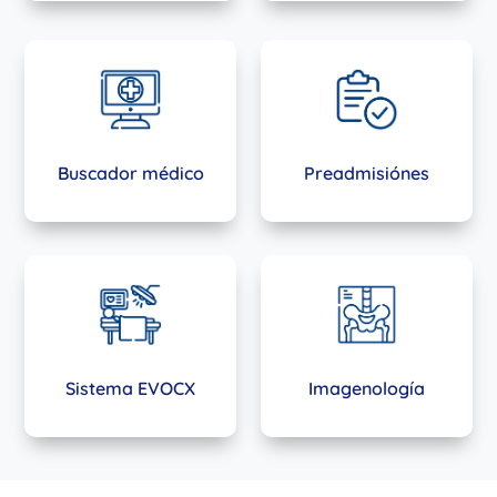
Buscador médico
Preadmisiónes
Sistema EVOCX
Imagenología