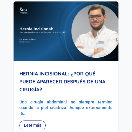
HERNIA INCISIONAL: ¿POR QUÉ
PUEDE APARECER DESPUÉS DE UNA
CIRUGÍA?
Una cirugía abdominal no siempre termina
cuando la piel cicatriza. Aunque externamente
la...
Leer más