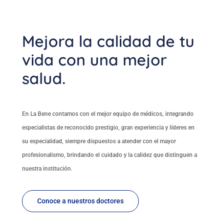
Mejora la calidad de tu
vida con una mejor
salud.
En La Bene contamos con el mejor equipo de médicos, integrando
especialistas de reconocido prestigio, gran experiencia y líderes en
su especialidad, siempre dispuestos a atender con el mayor
profesionalismo, brindando el cuidado y la calidez que distinguen a
nuestra institución.
Conoce a nuestros doctores