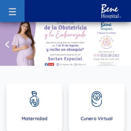
Maternidad
Cunero Virtual