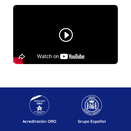
Acreditación ORO
Grupo Español