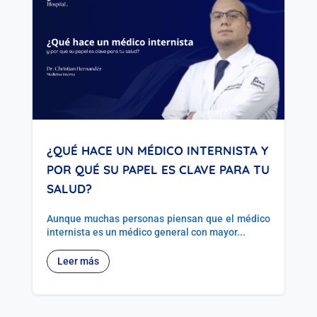
¿QUÉ HACE UN MÉDICO INTERNISTA Y
POR QUÉ SU PAPEL ES CLAVE PARA TU
SALUD?
Aunque muchas personas piensan que el médico
internista es un médico general con mayor...
Leer más