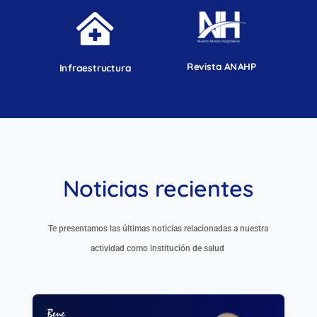

Revista ANAHP
Infraestructura
Noticias recientes
Te presentamos las últimas noticias relacionadas a nuestra
actividad como institución de salud