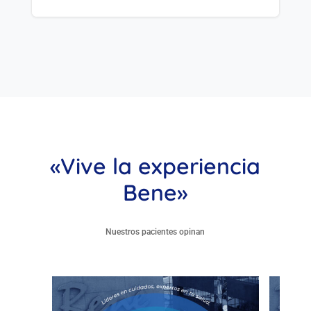
«Vive la experiencia
Bene»
Nuestros pacientes opinan