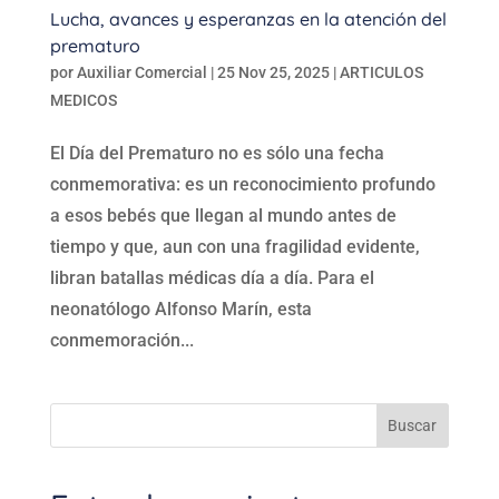
Lucha, avances y esperanzas en la atención del
prematuro
por
Auxiliar Comercial
|
25 Nov 25, 2025
|
ARTICULOS
MEDICOS
El Día del Prematuro no es sólo una fecha
conmemorativa: es un reconocimiento profundo
a esos bebés que llegan al mundo antes de
tiempo y que, aun con una fragilidad evidente,
libran batallas médicas día a día. Para el
neonatólogo Alfonso Marín, esta
conmemoración...
Buscar