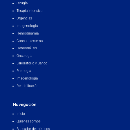
Cirugía
Terapia intensiva
Urgencias
Imagenología
Hemodinamia
Consulta externa
Hemodiálisis
Oncología
Laboratorio y Banco
Patología
Imagenología
Rehabilitación
Navegación
Inicio
Quienes somos
Buscador de médicos