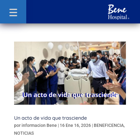
Un acto de vida que trasciende
por
informacion Bene
|
16 Ene 16, 2026
|
BENEFICENCIA
,
NOTICIAS