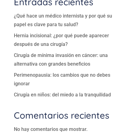
Entradas recientes
¿Qué hace un médico internista y por qué su
papel es clave para tu salud?
Hernia incisional: ¿por qué puede aparecer
después de una cirugía?
Cirugía de mínima invasión en cáncer: una
alternativa con grandes beneficios
Perimenopausia: los cambios que no debes
ignorar
Cirugía en niños: del miedo a la tranquilidad
Comentarios recientes
No hay comentarios que mostrar.