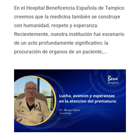
En el Hospital Beneficencia Española de Tampico
creemos que la medicina también se construye
con humanidad, respeto y esperanza.
Recientemente, nuestra institución fue escenario
de un acto profundamente significativo: la
procuración de órganos de un paciente,...