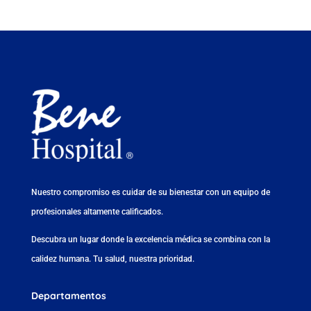
Nuestro compromiso es cuidar de su bienestar con un equipo de
profesionales altamente calificados.
Descubra un lugar donde la excelencia médica se combina con la
calidez humana. Tu salud, nuestra prioridad.
Departamentos