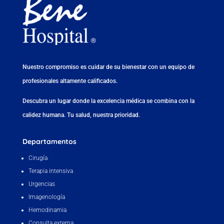
Nuestro compromiso es cuidar de su bienestar con un equipo de
profesionales altamente calificados.
Descubra un lugar donde la excelencia médica se combina con la
calidez humana. Tu salud, nuestra prioridad.
Departamentos
Cirugía
Terapia intensiva
Urgencias
Imagenología
Hemodinamia
Consulta externa