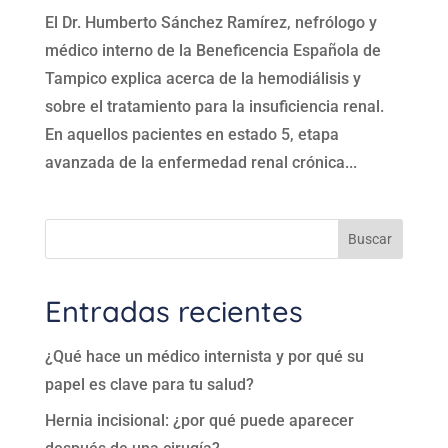
El Dr. Humberto Sánchez Ramírez, nefrólogo y
médico interno de la Beneficencia Española de
Tampico explica acerca de la hemodiálisis y
sobre el tratamiento para la insuficiencia renal.
En aquellos pacientes en estado 5, etapa
avanzada de la enfermedad renal crónica...
Buscar
Entradas recientes
¿Qué hace un médico internista y por qué su
papel es clave para tu salud?
Hernia incisional: ¿por qué puede aparecer