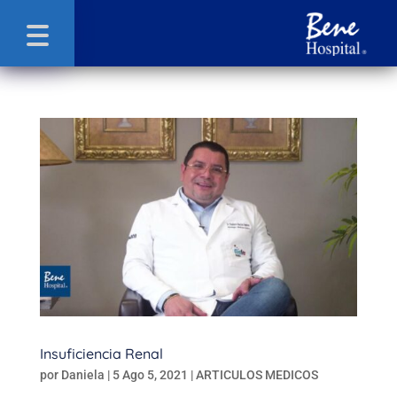
Insuficiencia Renal
por
Daniela
|
5 Ago 5, 2021
|
ARTICULOS MEDICOS