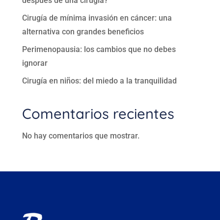
después de una cirugía?
Cirugía de mínima invasión en cáncer: una
alternativa con grandes beneficios
Perimenopausia: los cambios que no debes
ignorar
Cirugía en niños: del miedo a la tranquilidad
Comentarios recientes
No hay comentarios que mostrar.