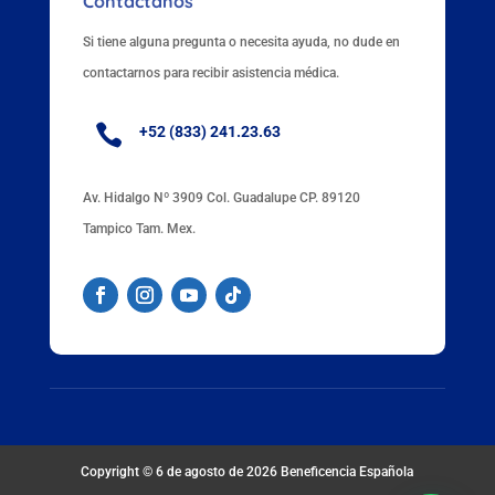
Contáctanos
Si tiene alguna pregunta o necesita ayuda, no dude en
contactarnos para recibir asistencia médica.

+52 (833) 241.23.63
Av. Hidalgo Nº 3909 Col. Guadalupe CP. 89120
Tampico Tam. Mex.
Copyright © 6 de agosto de 2026
Beneficencia Española