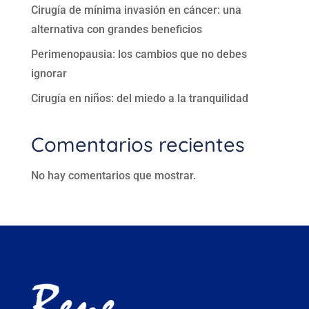
Cirugía de mínima invasión en cáncer: una
alternativa con grandes beneficios
Perimenopausia: los cambios que no debes
ignorar
Cirugía en niños: del miedo a la tranquilidad
Comentarios recientes
No hay comentarios que mostrar.