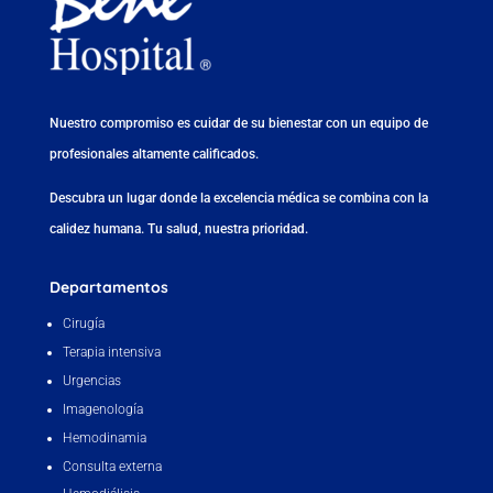
Nuestro compromiso es cuidar de su bienestar con un equipo de
profesionales altamente calificados.
Descubra un lugar donde la excelencia médica se combina con la
calidez humana. Tu salud, nuestra prioridad.
Departamentos
Cirugía
Terapia intensiva
Urgencias
Imagenología
Hemodinamia
Consulta externa