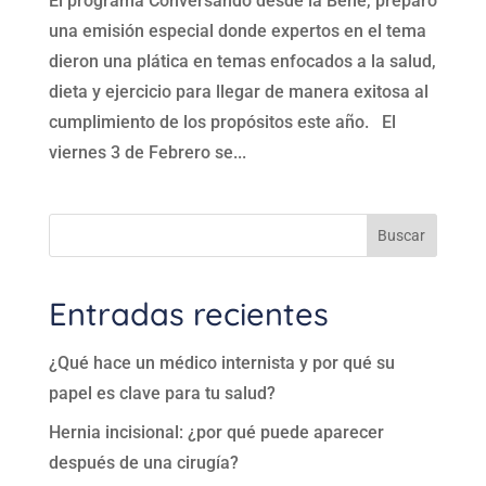
El programa Conversando desde la Bene, preparo
una emisión especial donde expertos en el tema
dieron una plática en temas enfocados a la salud,
dieta y ejercicio para llegar de manera exitosa al
cumplimiento de los propósitos este año. El
viernes 3 de Febrero se...
Buscar
Entradas recientes
¿Qué hace un médico internista y por qué su
papel es clave para tu salud?
Hernia incisional: ¿por qué puede aparecer
después de una cirugía?