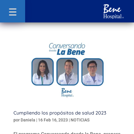
Cumpliendo los propósitos de salud 2023
por
Daniela
|
16 Feb 16, 2023
|
NOTICIAS