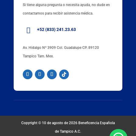
Si tiene alguna pregunta o necesita ayuda, no dude en
contactarnos para recibir asistencia médica.

+52 (833) 241.23.63
Av. Hidalgo Nº 3909 Col. Guadalupe CP. 89120
Tampico Tam. Mex.
Copyright © 10 de agosto de 2026
Beneficencia Española
de Tampico A.C.