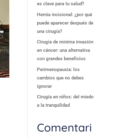
es clave para tu salud?
Hernia incisional: ¿por qué
puede aparecer después de
una cirugía?
Cirugía de mínima invasión
en cáncer: una alternativa
con grandes beneficios
Perimenopausia: los
cambios que no debes
ignorar
Cirugía en niños: del miedo
a la tranquilidad
Comentari