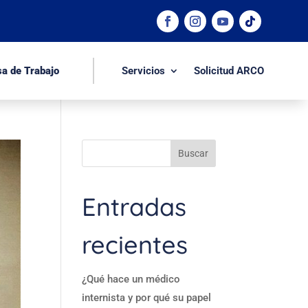
sa de Trabajo
Servicios
Solicitud ARCO
Buscar
Entradas
recientes
¿Qué hace un médico
internista y por qué su papel