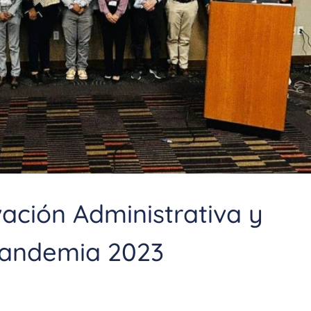
ación Administrativa y
pandemia 2023