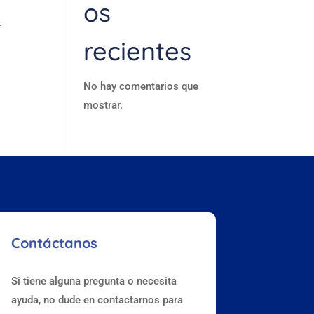
os
r
recientes
No hay comentarios que
mostrar.
Contáctanos
Si tiene alguna pregunta o necesita
ayuda, no dude en contactarnos para