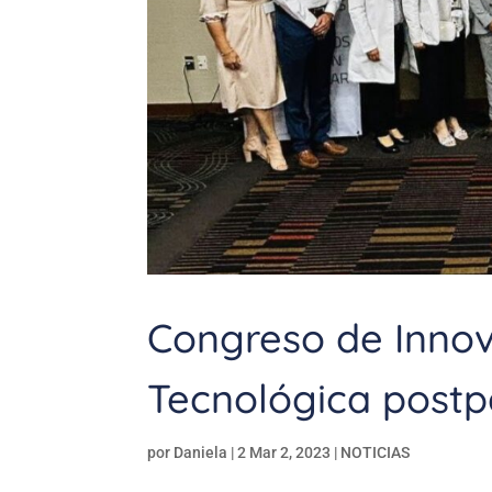
Congreso de Innov
Tecnológica post
por
Daniela
|
2 Mar 2, 2023
|
NOTICIAS