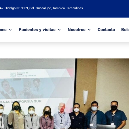
 Av. Hidalgo Nº 3909, Col. Guadalupe, Tampico, Tamaulipas
nes
Pacientes y visitas
Nosotros
Contacto
Bol