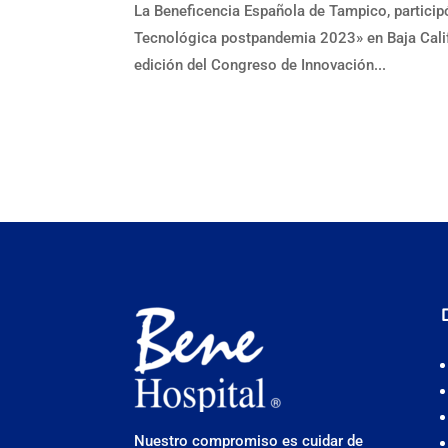
La Beneficencia Española de Tampico, particip
Tecnológica postpandemia 2023» en Baja Califor
edición del Congreso de Innovación...
Nuestro compromiso es cuidar de