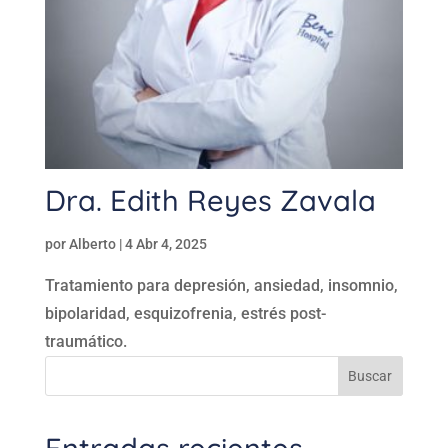
Dra. Edith Reyes Zavala
por
Alberto
|
4 Abr 4, 2025
Tratamiento para depresión, ansiedad, insomnio,
bipolaridad, esquizofrenia, estrés post-
traumático.
Buscar
Entradas recientes