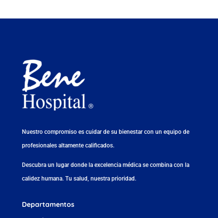
Nuestro compromiso es cuidar de su bienestar con un equipo de
profesionales altamente calificados.
Descubra un lugar donde la excelencia médica se combina con la
calidez humana. Tu salud, nuestra prioridad.
Departamentos