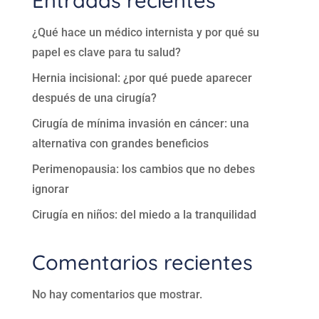
¿Qué hace un médico internista y por qué su
papel es clave para tu salud?
Hernia incisional: ¿por qué puede aparecer
después de una cirugía?
Cirugía de mínima invasión en cáncer: una
alternativa con grandes beneficios
Perimenopausia: los cambios que no debes
ignorar
Cirugía en niños: del miedo a la tranquilidad
Comentarios recientes
No hay comentarios que mostrar.