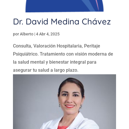
Dr. David Medina Chávez
por
Alberto
|
4 Abr 4, 2025
Consulta, Valoración Hospitalaria, Peritaje
Psiquiátrico. Tratamiento con visión moderna de
la salud mental y bienestar integral para
asegurar tu salud a largo plazo.