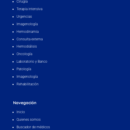
Cirugía
Terapia intensiva
Urgencias
Imagenología
Hemodinamia
Consulta externa
Hemodiálisis
Oncología
Laboratorio y Banco
Patología
Imagenología
Rehabilitación
Navegación
Inicio
Quienes somos
Buscador de médicos