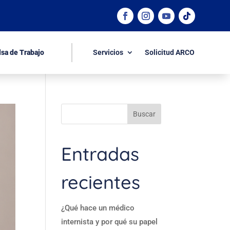
lsa de Trabajo
Servicios
Solicitud ARCO
Buscar
Entradas
recientes
¿Qué hace un médico
internista y por qué su papel