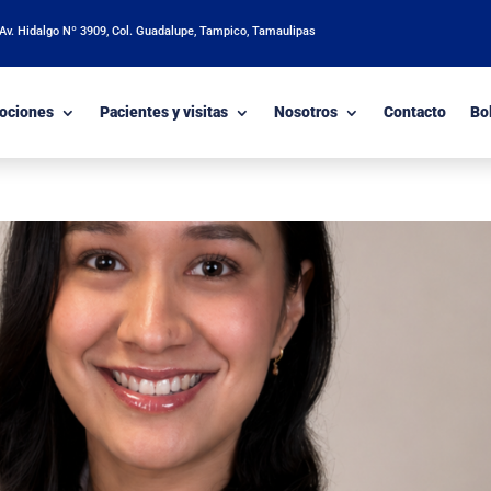
 Av. Hidalgo Nº 3909, Col. Guadalupe, Tampico, Tamaulipas
ociones
Pacientes y visitas
Nosotros
Contacto
Bo