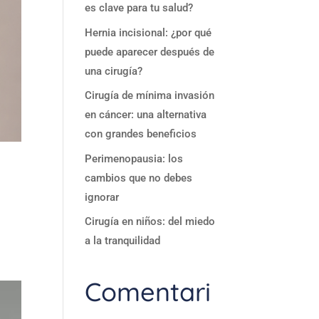
es clave para tu salud?
Hernia incisional: ¿por qué
puede aparecer después de
una cirugía?
Cirugía de mínima invasión
en cáncer: una alternativa
con grandes beneficios
Perimenopausia: los
cambios que no debes
ignorar
Cirugía en niños: del miedo
a la tranquilidad
Comentari