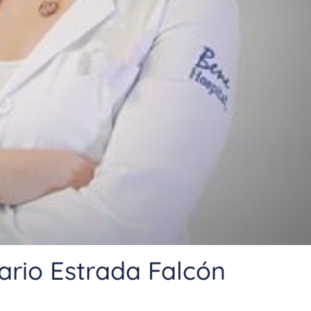
ario Estrada Falcón