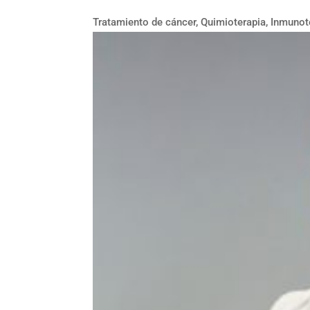
Tratamiento de cáncer, Quimioterapia, Inmunot