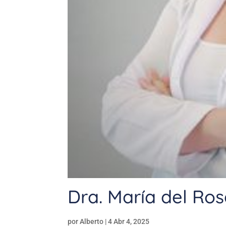
Dra. María del Ros
por
Alberto
|
4 Abr 4, 2025