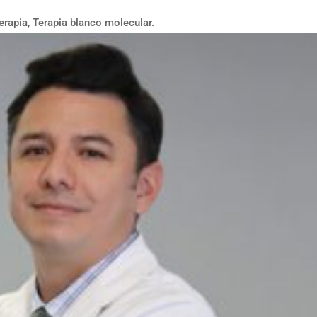
erapia, Terapia blanco molecular.