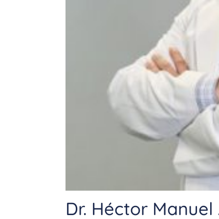
Dr. Héctor Manue