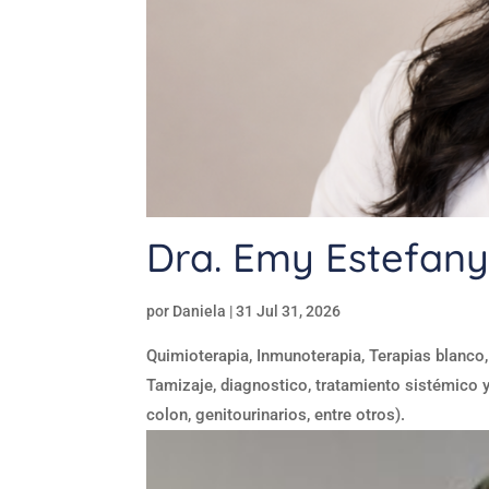
Dra. Emy Estefany
por
Daniela
|
31 Jul 31, 2026
Quimioterapia, Inmunoterapia, Terapias blanco,
Tamizaje, diagnostico, tratamiento sistémico 
colon, genitourinarios, entre otros).