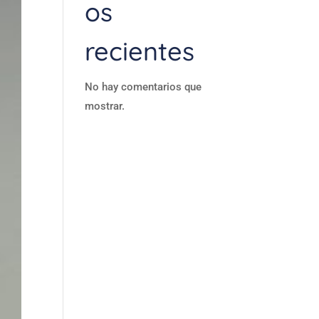
os
recientes
No hay comentarios que
mostrar.