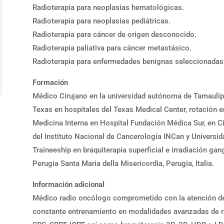
Radioterapia para neoplasias hematológicas.
Radioterapia para neoplasias pediátricas.
Radioterapia para cáncer de origen desconocido.
Radioterapia paliativa para cáncer metastásico.
Radioterapia para enfermedades benignas seleccionadas
Formación
Médico Cirujano en la universidad autónoma de Tamaulip
Texas en hospitales del Texas Medical Center, rotación
Medicina Interna en Hospital Fundación Médica Sur, en 
del Instituto Nacional de Cancerología INCan y Univer
Traineeship en braquiterapia superficial e irradiación gan
Perugia Santa Maria della Misericordia, Perugia, Italia.
Información adicional
Médico radio oncólogo comprometido con la atención del
constante entrenamiento en modalidades avanzadas de ra