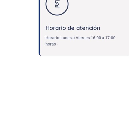

Horario de atención
Horario:Lunes a Viernes 16:00 a 17:00
horas