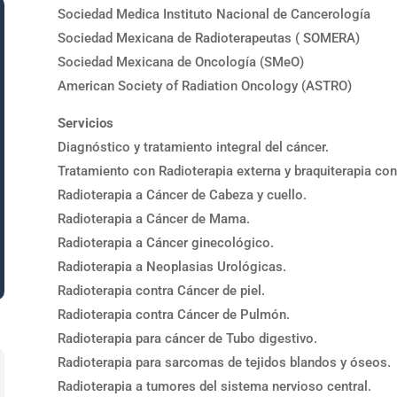
Sociedad Medica Instituto Nacional de Cancerología
Sociedad Mexicana de Radioterapeutas ( SOMERA)
Sociedad Mexicana de Oncología (SMeO)
American Society of Radiation Oncology (ASTRO)
Servicios
Diagnóstico y tratamiento integral del cáncer.
Tratamiento con Radioterapia externa y braquiterapia co
Radioterapia a Cáncer de Cabeza y cuello.
Radioterapia a Cáncer de Mama.
Radioterapia a Cáncer ginecológico.
Radioterapia a Neoplasias Urológicas.
Radioterapia contra Cáncer de piel.
Radioterapia contra Cáncer de Pulmón.
Radioterapia para cáncer de Tubo digestivo.
Radioterapia para sarcomas de tejidos blandos y óseos.
Radioterapia a tumores del sistema nervioso central.