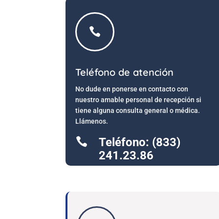

Teléfono de atención
No dude en ponerse en contacto con
nuestro amable personal de recepción si
tiene alguna consulta general o médica.
Llámenos.

Teléfono: (833)
241.23.86