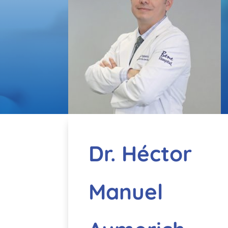
Dr. Héctor
Manuel