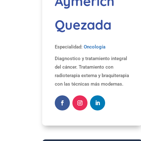
Aymerich
Quezada
Especialidad:
Oncología
Diagnostico y tratamiento integral
del cáncer. Tratamiento con
radioterapia externa y braquiterapia
con las técnicas más modernas.