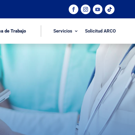
sa de Trabajo
Servicios
Solicitud ARCO