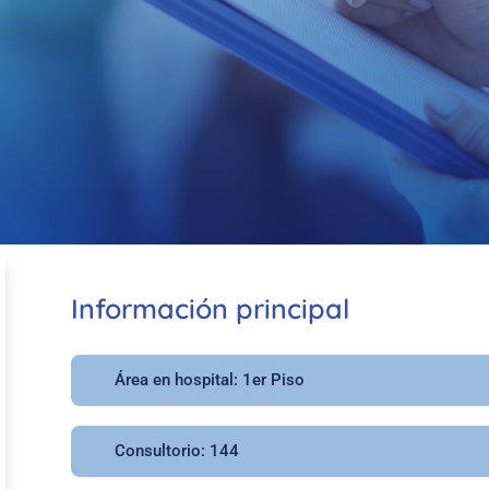
Información principal
Área en hospital: 1er Piso
Consultorio: 144