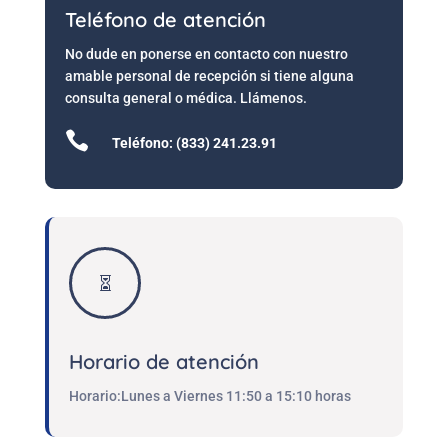
Teléfono de atención
No dude en ponerse en contacto con nuestro
amable personal de recepción si tiene alguna
consulta general o médica. Llámenos.

Teléfono: (833) 241.23.91

Horario de atención
Horario:Lunes a Viernes 11:50 a 15:10 horas