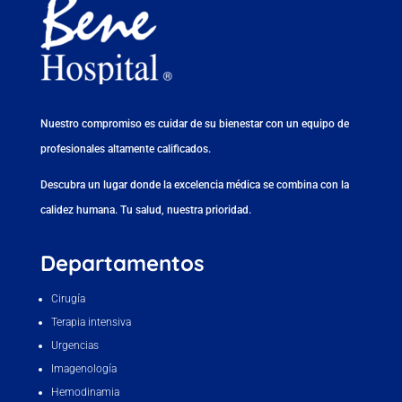
Nuestro compromiso es cuidar de su bienestar con un equipo de
profesionales altamente calificados.
Descubra un lugar donde la excelencia médica se combina con la
calidez humana. Tu salud, nuestra prioridad.
Departamentos
Cirugía
Terapia intensiva
Urgencias
Imagenología
Hemodinamia