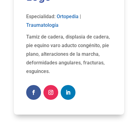
Especialidad:
Ortopedia
|
Traumatología
Tamiz de cadera, displasia de cadera,
pie equino varo aducto congénito, pie
plano, alteraciones de la marcha,
deformidades angulares, fracturas,
esguinces.