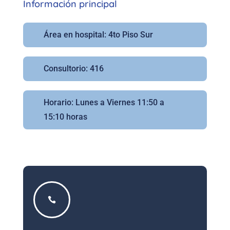
Información principal
Área en hospital: 4to Piso Sur
Consultorio: 416
Horario: Lunes a Viernes 11:50 a
15:10 horas
