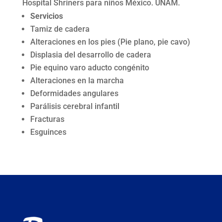
Hospital Shriners para niños México. UNAM.
Servicios
Tamiz de cadera
Alteraciones en los pies (Pie plano, pie cavo)
Displasia del desarrollo de cadera
Pie equino varo aducto congénito
Alteraciones en la marcha
Deformidades angulares
Parálisis cerebral infantil
Fracturas
Esguinces