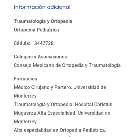
Información adicional
Traumatología y Ortopedia
Ortopedia Pediátrica
Cédula: 13442728
Colegios y Asociaciones
Consejo Mexicano de Ortopedia y Traumatología
Formación
Médico Cirujano y Partero. Universidad de
Monterrey.
Traumatología y Ortopedia. Hospital Christus
Muguerza Alta Especialidad. Universidad de
Monterrey.
Alta especialidad en Ortopedia Pediátrica.