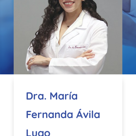
Dra. María
Fernanda Ávila
Lugo