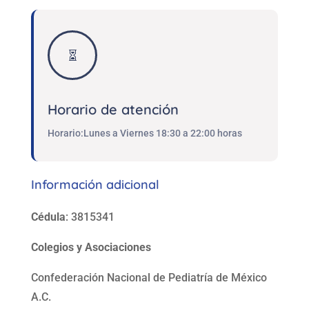

Horario de atención
Horario:Lunes a Viernes 18:30 a 22:00 horas
Información adicional
Cédula
: 3815341
Colegios y Asociaciones
Confederación Nacional de Pediatría de México
A.C.