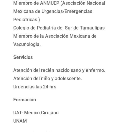
Miembro de ANMUEP (Asociación Nacional
Mexicana de Urgencias/Emergencias
Pediátricas.)
Colegio de Pediatría del Sur de Tamaulipas
Miembro de la Asociación Mexicana de
Vacunologia.
Servicios
Atención del recién nacido sano y enfermo.
Atención del niño y adolescente.
Urgencias las 24 hrs
Formación
UAT- Médico Cirujano
UNAM