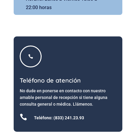
22:00 horas

Teléfono de atención
No dude en ponerse en contacto con nuestro
amable personal de recepción si tiene alguna
consulta general o médica. Llámenos.

Teléfono: (833) 241.23.93