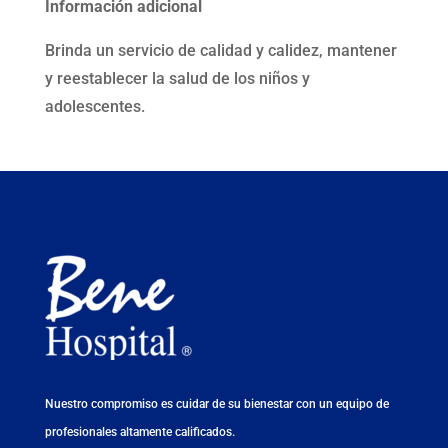
Información adicional
Brinda un servicio de calidad y calidez, mantener
y reestablecer la salud de los niños y
adolescentes.
Nuestro compromiso es cuidar de su bienestar con un equipo de
profesionales altamente calificados.