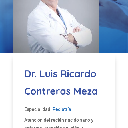
Dr. Luis Ricardo
Contreras Meza
Especialidad:
Pediatría
Atención del recién nacido sano y