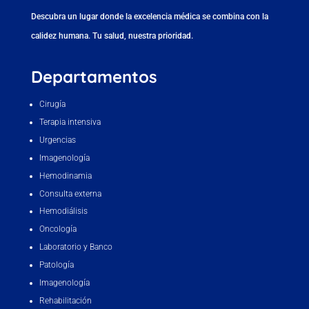
Descubra un lugar donde la excelencia médica se combina con la
calidez humana. Tu salud, nuestra prioridad.
Departamentos
Cirugía
Terapia intensiva
Urgencias
Imagenología
Hemodinamia
Consulta externa
Hemodiálisis
Oncología
Laboratorio y Banco
Patología
Imagenología
Rehabilitación