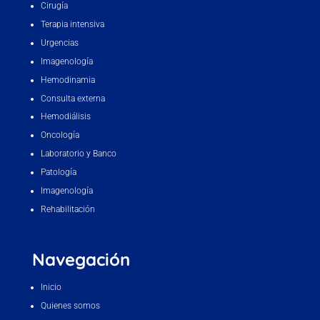
Cirugía
Terapia intensiva
Urgencias
Imagenología
Hemodinamia
Consulta externa
Hemodiálisis
Oncología
Laboratorio y Banco
Patología
Imagenología
Rehabilitación
Navegación
Inicio
Quienes somos