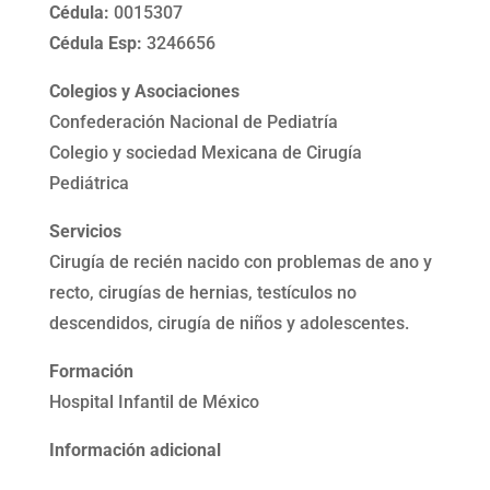
Cédula:
0015307
Cédula Esp:
3246656
Colegios y Asociaciones
Confederación Nacional de Pediatría
Colegio y sociedad Mexicana de Cirugía
Pediátrica
Servicios
Cirugía de recién nacido con problemas de ano y
recto, cirugías de hernias, testículos no
descendidos, cirugía de niños y adolescentes.
Formación
Hospital Infantil de México
Información adicional