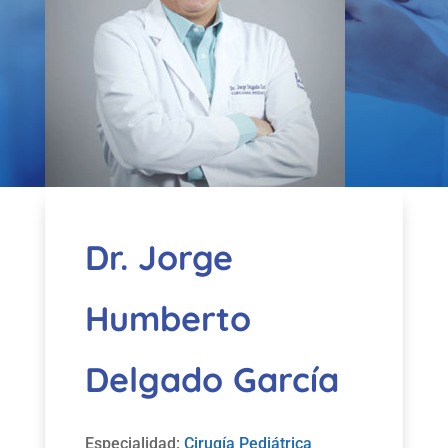
Dr. Jorge
Humberto
Delgado García
Especialidad:
Cirugía Pediátrica