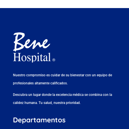
Nuestro compromiso es cuidar de su bienestar con un equipo de
profesionales altamente calificados.
Descubra un lugar donde la excelencia médica se combina con la
calidez humana. Tu salud, nuestra prioridad.
Departamentos