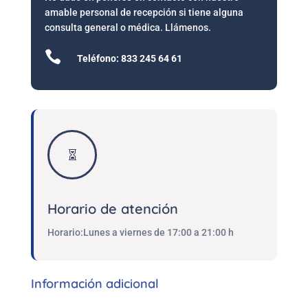
amable personal de recepción si tiene alguna
consulta general o médica. Llámenos.

Teléfono: 833 245 64 61

Horario de atención
Horario:Lunes a viernes de 17:00 a 21:00 h
Información adicional