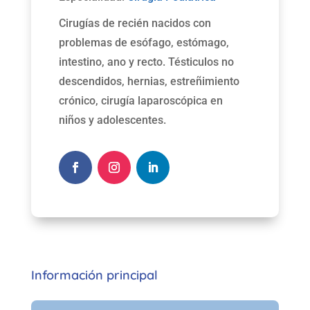
Cirugías de recién nacidos con
problemas de esófago, estómago,
intestino, ano y recto. Tésticulos no
descendidos, hernias, estreñimiento
crónico, cirugía laparoscópica en
niños y adolescentes.
Información principal