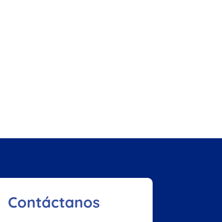
Contáctanos