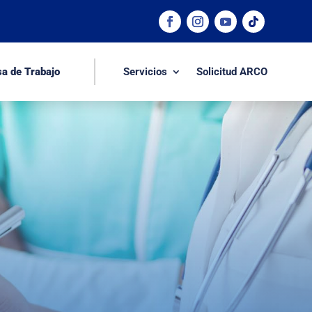
sa de Trabajo
Servicios
Solicitud ARCO