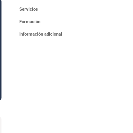
Servicios
Formación
Información adicional