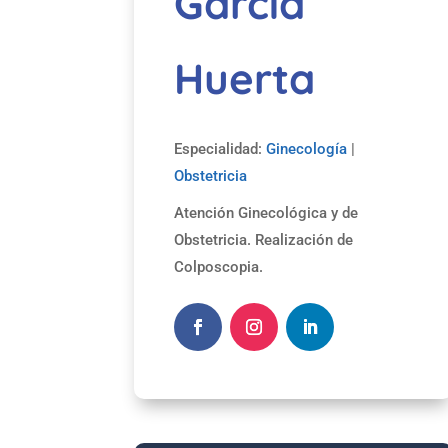
García
Huerta
Especialidad:
Ginecología
|
Obstetricia
Atención Ginecológica y de
Obstetricia. Realización de
Colposcopia.