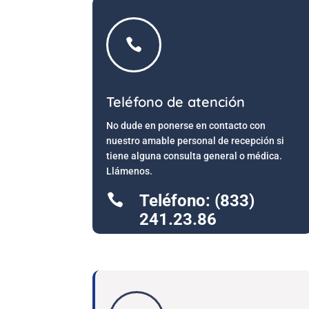

Teléfono de atención
No dude en ponerse en contacto con
nuestro amable personal de recepción si
tiene alguna consulta general o médica.
Llámenos.

Teléfono: (833)
241.23.86