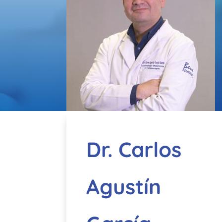
Dr. Carlos
Agustín