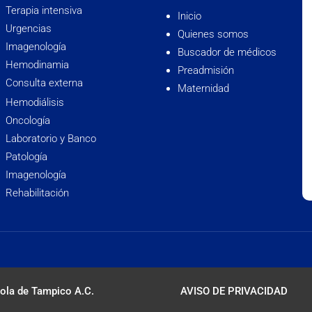
Terapia intensiva
Inicio
Urgencias
Quienes somos
Imagenología
Buscador de médicos
Hemodinamia
Preadmisión
Consulta externa
Maternidad
Hemodiálisis
Oncología
Laboratorio y Banco
Patología
Imagenología
Rehabilitación
ola de Tampico A.C.
AVISO DE PRIVACIDAD