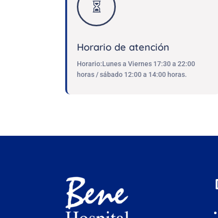

Horario de atención
Horario:Lunes a Viernes 17:30 a 22:00
horas / sábado 12:00 a 14:00 horas.