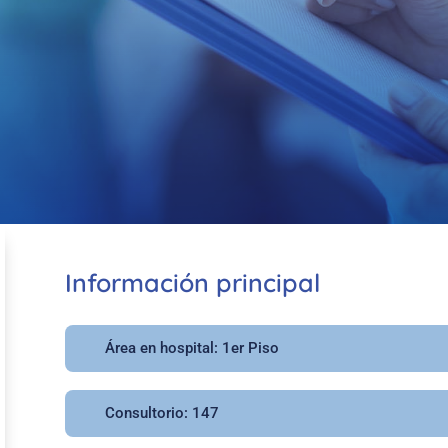
Información principal
Área en hospital: 1er Piso
Consultorio: 147