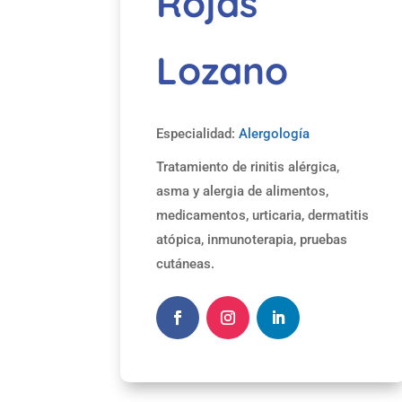
Rojas
Lozano
Especialidad:
Alergología
Tratamiento de rinitis alérgica,
asma y alergia de alimentos,
medicamentos, urticaria, dermatitis
atópica, inmunoterapia, pruebas
cutáneas.