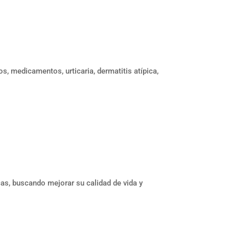
os, medicamentos, urticaria, dermatitis atípica,
as, buscando mejorar su calidad de vida y