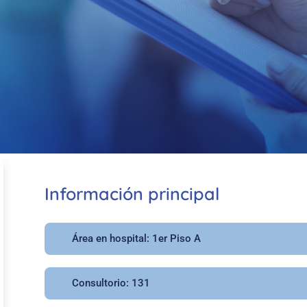
Información principal
Área en hospital: 1er Piso A
Consultorio: 131