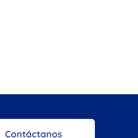
Contáctanos