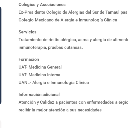
Colegios y Asociaciones
Ex-Presidente Colegio de Alergias del Sur de Tamaulipas
Colegio Mexicano de Alergia e Inmunología Clínica
Servicios
Tratamiento de rinitis alérgica, asma y alergia de aliment
inmunoterapia, pruebas cutáneas.
Formación
UAT- Medicina General
UAT- Medicina Interna
UANL- Alergia e Inmunología Clínica
Información adicional
Atención y Calidez a pacientes con enfermedades alérgic
recibir la mejor atención a sus necesidades