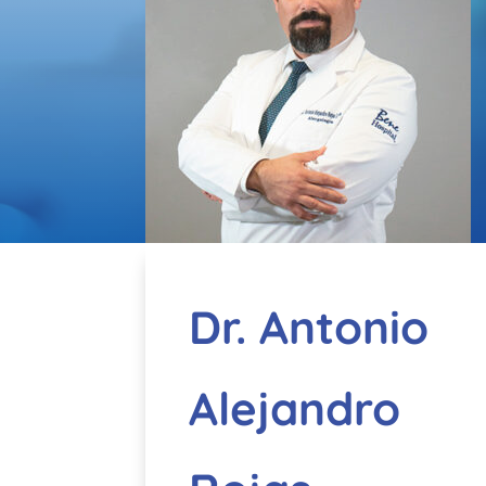
Dr. Antonio
Alejandro