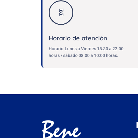

Horario de atención
Horario:Lunes a Viernes 18:30 a 22:00
horas / sábado 08:00 a 10:00 horas.