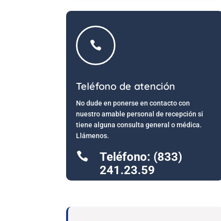

Teléfono de atención
No dude en ponerse en contacto con
nuestro amable personal de recepción si
tiene alguna consulta general o médica.
Llámenos.

Teléfono: (833)
241.23.59