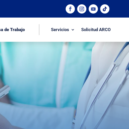
sa de Trabajo
Servicios
Solicitud ARCO