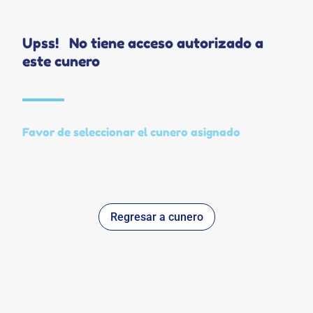
Upss! No tiene acceso autorizado a
este cunero
Favor de seleccionar el cunero asignado
Regresar a cunero