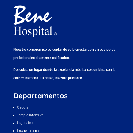
Nuestro compromiso es cuidar de su bienestar con un equipo de
profesionales altamente calificados.
Descubra un lugar donde la excelencia médica se combina con la
calidez humana. Tu salud, nuestra prioridad.
Departamentos
Cirugía
Terapia intensiva
Urgencias
Imagenología