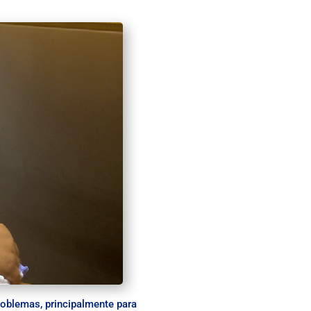
roblemas, principalmente para