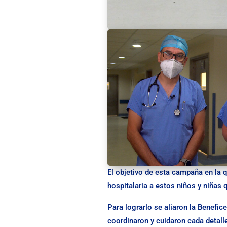
El objetivo de esta campaña en la 
hospitalaria a estos niños y niñas 
Para lograrlo se aliaron la Benefi
coordinaron y cuidaron cada detalle