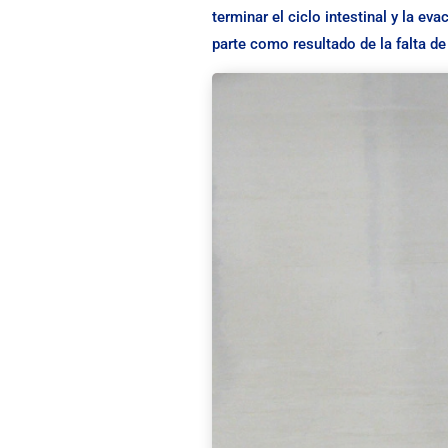
terminar el ciclo intestinal y la 
parte como resultado de la falta d