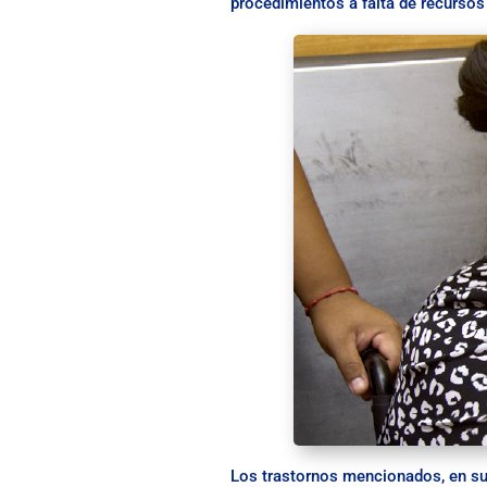
procedimientos a falta de recurso
Los trastornos mencionados, en su 