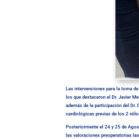
Las intervenciones para la toma de 
los que destacaron el Dr. Javier M
además de la participación del Dr.
cardiológicas previas de los 2 niño
Posteriormente el 24 y 25 de Agosto
las valoraciones preoperatorias las