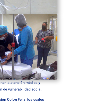
nar la atención médica y
 de vulnerabilidad social.
ión Colon Feliz, los cuales