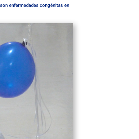
ue son enfermedades congénitas en